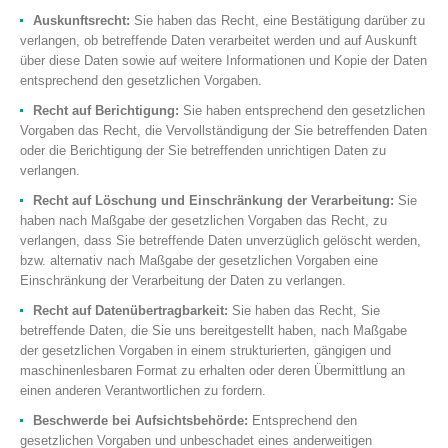
Auskunftsrecht:
Sie haben das Recht, eine Bestätigung darüber zu
verlangen, ob betreffende Daten verarbeitet werden und auf Auskunft
über diese Daten sowie auf weitere Informationen und Kopie der Daten
entsprechend den gesetzlichen Vorgaben.
Recht auf Berichtigung:
Sie haben entsprechend den gesetzlichen
Vorgaben das Recht, die Vervollständigung der Sie betreffenden Daten
oder die Berichtigung der Sie betreffenden unrichtigen Daten zu
verlangen.
Recht auf Löschung und Einschränkung der Verarbeitung:
Sie
haben nach Maßgabe der gesetzlichen Vorgaben das Recht, zu
verlangen, dass Sie betreffende Daten unverzüglich gelöscht werden,
bzw. alternativ nach Maßgabe der gesetzlichen Vorgaben eine
Einschränkung der Verarbeitung der Daten zu verlangen.
Recht auf Datenübertragbarkeit:
Sie haben das Recht, Sie
betreffende Daten, die Sie uns bereitgestellt haben, nach Maßgabe
der gesetzlichen Vorgaben in einem strukturierten, gängigen und
maschinenlesbaren Format zu erhalten oder deren Übermittlung an
einen anderen Verantwortlichen zu fordern.
Beschwerde bei Aufsichtsbehörde:
Entsprechend den
gesetzlichen Vorgaben und unbeschadet eines anderweitigen