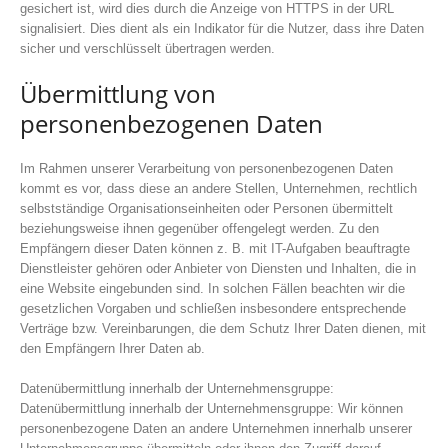
gesichert ist, wird dies durch die Anzeige von HTTPS in der URL
signalisiert. Dies dient als ein Indikator für die Nutzer, dass ihre Daten
sicher und verschlüsselt übertragen werden.
Übermittlung von
personenbezogenen Daten
Im Rahmen unserer Verarbeitung von personenbezogenen Daten
kommt es vor, dass diese an andere Stellen, Unternehmen, rechtlich
selbstständige Organisationseinheiten oder Personen übermittelt
beziehungsweise ihnen gegenüber offengelegt werden. Zu den
Empfängern dieser Daten können z. B. mit IT-Aufgaben beauftragte
Dienstleister gehören oder Anbieter von Diensten und Inhalten, die in
eine Website eingebunden sind. In solchen Fällen beachten wir die
gesetzlichen Vorgaben und schließen insbesondere entsprechende
Verträge bzw. Vereinbarungen, die dem Schutz Ihrer Daten dienen, mit
den Empfängern Ihrer Daten ab.
Datenübermittlung innerhalb der Unternehmensgruppe:
Datenübermittlung innerhalb der Unternehmensgruppe: Wir können
personenbezogene Daten an andere Unternehmen innerhalb unserer