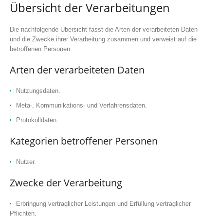
Übersicht der Verarbeitungen
Die nachfolgende Übersicht fasst die Arten der verarbeiteten Daten
und die Zwecke ihrer Verarbeitung zusammen und verweist auf die
betroffenen Personen.
Arten der verarbeiteten Daten
Nutzungsdaten.
Meta-, Kommunikations- und Verfahrensdaten.
Protokolldaten.
Kategorien betroffener Personen
Nutzer.
Zwecke der Verarbeitung
Erbringung vertraglicher Leistungen und Erfüllung vertraglicher
Pflichten.