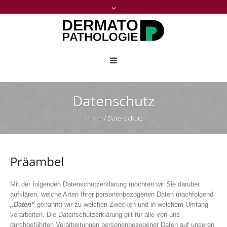
Datenschutz
Home
/
Datenschutz
Präambel
Mit der folgenden Datenschutzerklärung möchten wir Sie darüber
aufklären, welche Arten Ihrer personenbezogenen Daten (nachfolgend
„Daten“
genannt) wir zu welchen Zwecken und in welchem Umfang
verarbeiten. Die Datenschutzerklärung gilt für alle von uns
durchgeführten Verarbeitungen personenbezogener Daten auf unseren