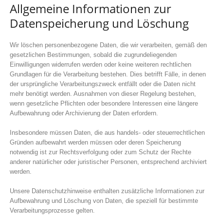
Allgemeine Informationen zur
Datenspeicherung und Löschung
Wir löschen personenbezogene Daten, die wir verarbeiten, gemäß den
gesetzlichen Bestimmungen, sobald die zugrundeliegenden
Einwilligungen widerrufen werden oder keine weiteren rechtlichen
Grundlagen für die Verarbeitung bestehen. Dies betrifft Fälle, in denen
der ursprüngliche Verarbeitungszweck entfällt oder die Daten nicht
mehr benötigt werden. Ausnahmen von dieser Regelung bestehen,
wenn gesetzliche Pflichten oder besondere Interessen eine längere
Aufbewahrung oder Archivierung der Daten erfordern.
Insbesondere müssen Daten, die aus handels- oder steuerrechtlichen
Gründen aufbewahrt werden müssen oder deren Speicherung
notwendig ist zur Rechtsverfolgung oder zum Schutz der Rechte
anderer natürlicher oder juristischer Personen, entsprechend archiviert
werden.
Unsere Datenschutzhinweise enthalten zusätzliche Informationen zur
Aufbewahrung und Löschung von Daten, die speziell für bestimmte
Verarbeitungsprozesse gelten.