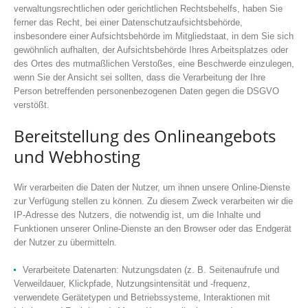
verwaltungsrechtlichen oder gerichtlichen Rechtsbehelfs, haben Sie
ferner das Recht, bei einer Datenschutzaufsichtsbehörde,
insbesondere einer Aufsichtsbehörde im Mitgliedstaat, in dem Sie sich
gewöhnlich aufhalten, der Aufsichtsbehörde Ihres Arbeitsplatzes oder
des Ortes des mutmaßlichen Verstoßes, eine Beschwerde einzulegen,
wenn Sie der Ansicht sei sollten, dass die Verarbeitung der Ihre
Person betreffenden personenbezogenen Daten gegen die DSGVO
verstößt.
Bereitstellung des Onlineangebots
und Webhosting
Wir verarbeiten die Daten der Nutzer, um ihnen unsere Online-Dienste
zur Verfügung stellen zu können. Zu diesem Zweck verarbeiten wir die
IP-Adresse des Nutzers, die notwendig ist, um die Inhalte und
Funktionen unserer Online-Dienste an den Browser oder das Endgerät
der Nutzer zu übermitteln.
Verarbeitete Datenarten: Nutzungsdaten (z. B. Seitenaufrufe und
Verweildauer, Klickpfade, Nutzungsintensität und -frequenz,
verwendete Gerätetypen und Betriebssysteme, Interaktionen mit