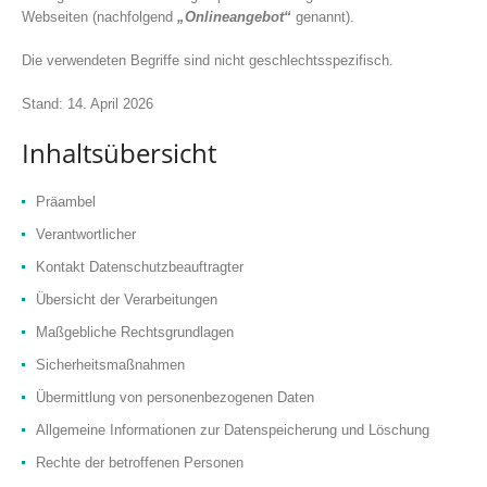
Webseiten (nachfolgend
„Onlineangebot“
genannt).
Die verwendeten Begriffe sind nicht geschlechtsspezifisch.
Stand: 14. April 2026
Inhaltsübersicht
Präambel
Verantwortlicher
Kontakt Datenschutzbeauftragter
Übersicht der Verarbeitungen
Maßgebliche Rechtsgrundlagen
Sicherheitsmaßnahmen
Übermittlung von personenbezogenen Daten
Allgemeine Informationen zur Datenspeicherung und Löschung
Rechte der betroffenen Personen