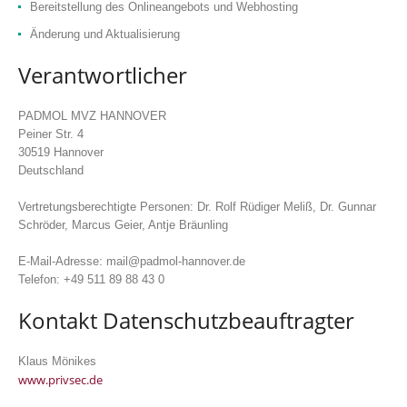
Bereitstellung des Onlineangebots und Webhosting
Änderung und Aktualisierung
Verantwortlicher
PADMOL MVZ HANNOVER
Peiner Str. 4
30519 Hannover
Deutschland
Vertretungsberechtigte Personen: Dr. Rolf Rüdiger Meliß, Dr. Gunnar
Schröder, Marcus Geier, Antje Bräunling
E-Mail-Adresse: mail@padmol-hannover.de
Telefon: +49 511 89 88 43 0
Kontakt Datenschutzbeauftragter
Klaus Mönikes
www.privsec.de