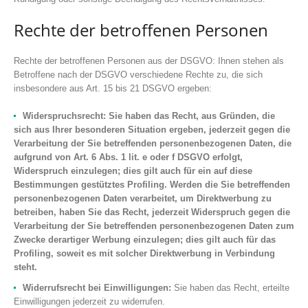
Rechte der betroffenen Personen
Rechte der betroffenen Personen aus der DSGVO: Ihnen stehen als
Betroffene nach der DSGVO verschiedene Rechte zu, die sich
insbesondere aus Art. 15 bis 21 DSGVO ergeben:
Widerspruchsrecht: Sie haben das Recht, aus Gründen, die
sich aus Ihrer besonderen Situation ergeben, jederzeit gegen die
Verarbeitung der Sie betreffenden personenbezogenen Daten, die
aufgrund von Art. 6 Abs. 1 lit. e oder f DSGVO erfolgt,
Widerspruch einzulegen; dies gilt auch für ein auf diese
Bestimmungen gestütztes Profiling. Werden die Sie betreffenden
personenbezogenen Daten verarbeitet, um Direktwerbung zu
betreiben, haben Sie das Recht, jederzeit Widerspruch gegen die
Verarbeitung der Sie betreffenden personenbezogenen Daten zum
Zwecke derartiger Werbung einzulegen; dies gilt auch für das
Profiling, soweit es mit solcher Direktwerbung in Verbindung
steht.
Widerrufsrecht bei Einwilligungen:
Sie haben das Recht, erteilte
Einwilligungen jederzeit zu widerrufen.