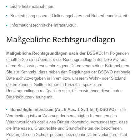
Sicherheitsmaßnahmen.
Bereitstellung unseres Onlineangebotes und Nutzerfreundlichkeit.
Informationstechnische Infrastruktur.
Maßgebliche Rechtsgrundlagen
Maßgebliche Rechtsgrundlagen nach der DSGVO:
Im Folgenden
erhalten Sie eine Übersicht der Rechtsgrundlagen der DSGVO, auf
deren Basis wir personenbezogene Daten verarbeiten. Bitte nehmen
Sie zur Kenntnis, dass neben den Regelungen der DSGVO nationale
Datenschutzvorgaben in Ihrem bzw. unserem Wohn- oder Sitzland
gelten können. Sollten ferner im Einzelfall speziellere
Rechtsgrundlagen maßgeblich sein, teilen wir Ihnen diese in der
Datenschutzerklärung mit.
Berechtigte Interessen (Art. 6 Abs. 1 S. 1 lit. f) DSGVO)
– die
Verarbeitung ist zur Wahrung der berechtigten Interessen des
Verantwortlichen oder eines Dritten notwendig, vorausgesetzt, dass
die Interessen, Grundrechte und Grundfreiheiten der betroffenen
Person, die den Schutz personenbezogener Daten verlangen, nicht